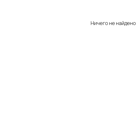
Ничего не найдено