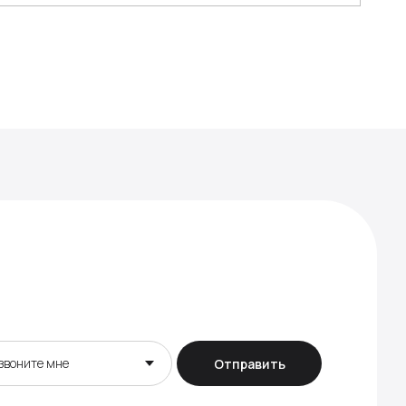
Отправить