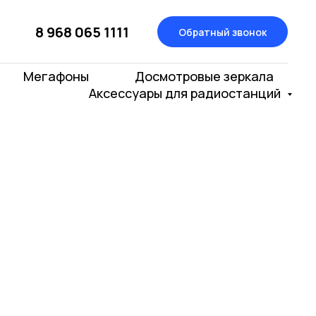
8 968 065 1111
Обратный звонок
Мегафоны
Досмотровые зеркала
Аксессуары для радиостанций