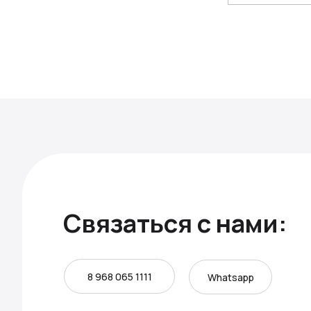
Связаться с нами:
8 968 065 1111
Whatsapp