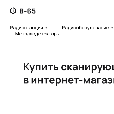
Радиостанции
Радиооборудование
Металлодетекторы
Купить сканирую
в интернет-магаз