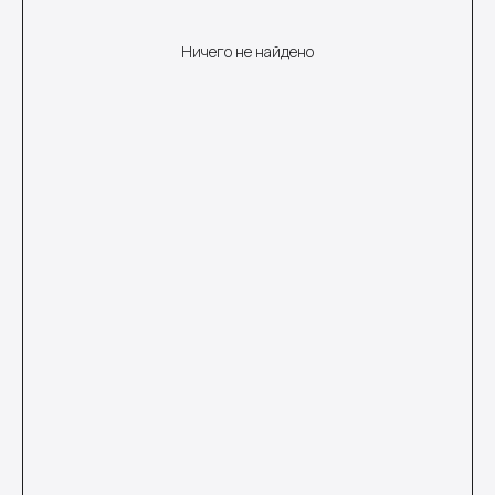
Ничего не найдено