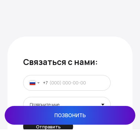
Связаться с нами:
+7
ПОЗВОНИТЬ
Отправить