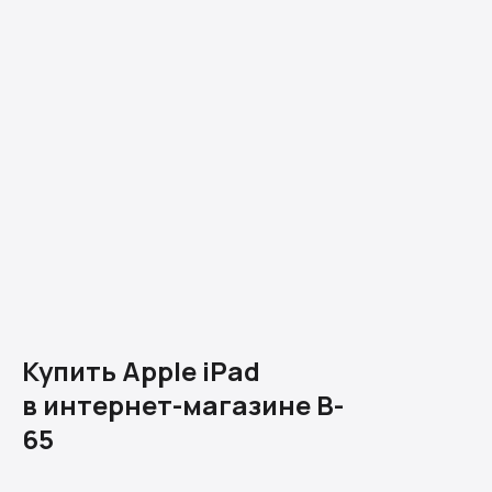
Купить Apple iPad
в интернет-магазине B-
65