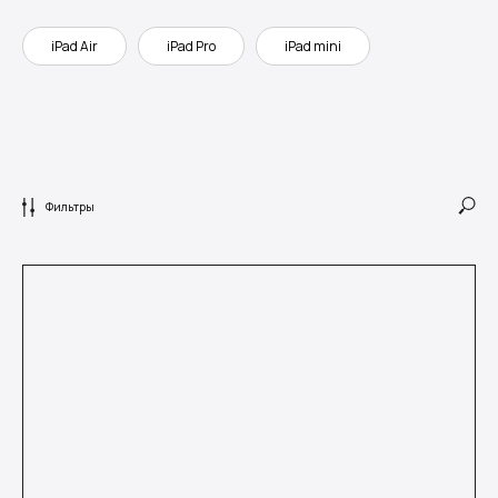
iPad Air
iPad Pro
iPad mini
Фильтры