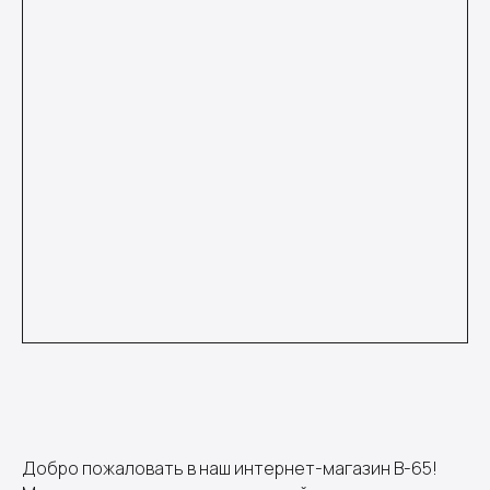
Добро пожаловать в наш интернет-магазин B-65!