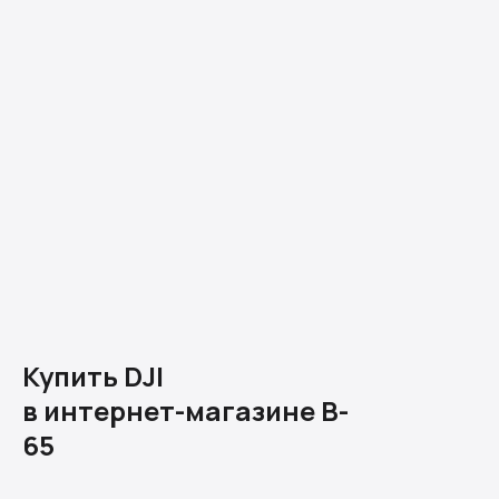
Купить DJI
в интернет-магазине B-
65