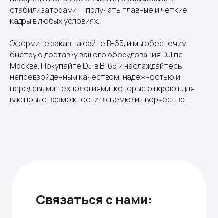
стабилизаторами — получать плавные и четкие
кадры в любых условиях.
Оформите заказ на сайте B-65, и мы обеспечим
быструю доставку вашего оборудования DJI по
Москве. Покупайте DJI в B-65 и наслаждайтесь
непревзойденным качеством, надежностью и
передовыми технологиями, которые откроют для
вас новые возможности в съемке и творчестве!
Связаться с нами: