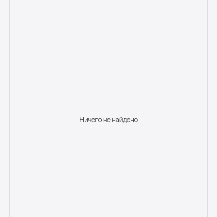
Ничего не найдено