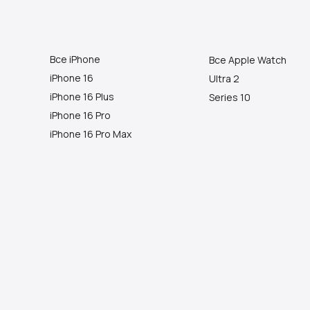
Все iPhone
Все Apple Watch
iPhone 16
Ultra 2
iPhone 16 Plus
Series 10
iPhone 16 Pro
iPhone 16 Pro Max