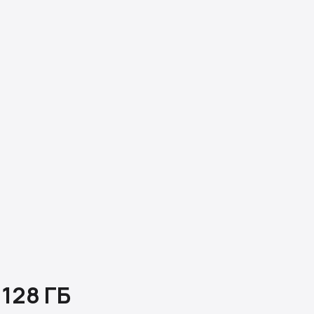
 128 ГБ