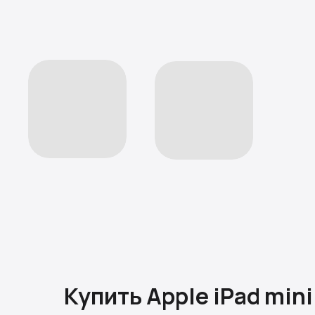
Купить Apple iPad mini