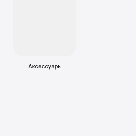
Аксессуары