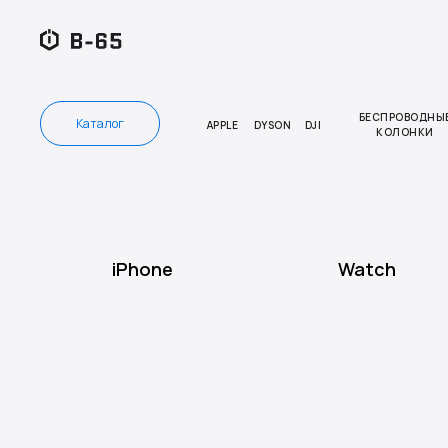
БЕСПРОВОДНЫ
Каталог
APPLE
DYSON
DJI
КОЛОНКИ
iPhone
Watch