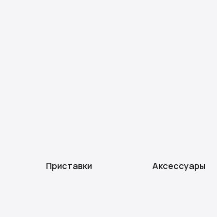
Приставки
Аксессуары