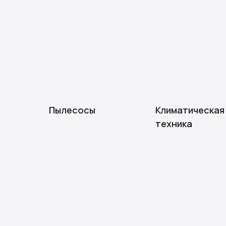
Пылесосы
Климатическая
техника