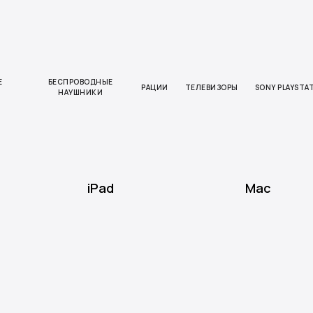
Е
БЕСПРОВОДНЫЕ
РАЦИИ
ТЕЛЕВИЗОРЫ
SONY PLAYSTA
НАУШНИКИ
iPad
Mac