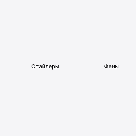
Стайлеры
Фены