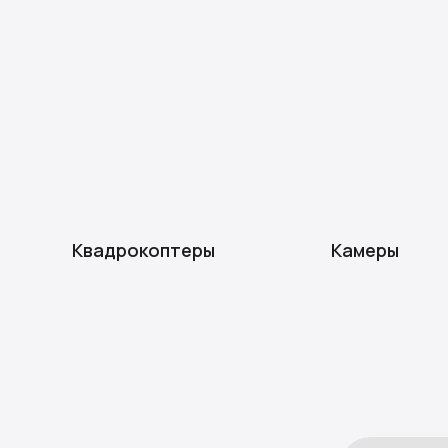
Квадрокоптеры
Камеры