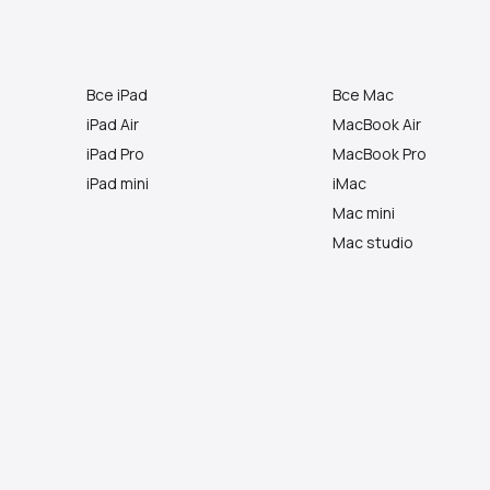
Все iPad
Все Mac
iPad Air
MacBook Air
iPad Pro
MacBook Pro
iPad mini
iMac
Mac mini
Mac studio