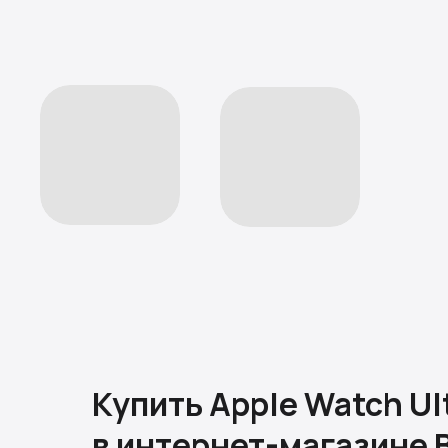
Купить Apple Watch Ul
в интернет-магазине 