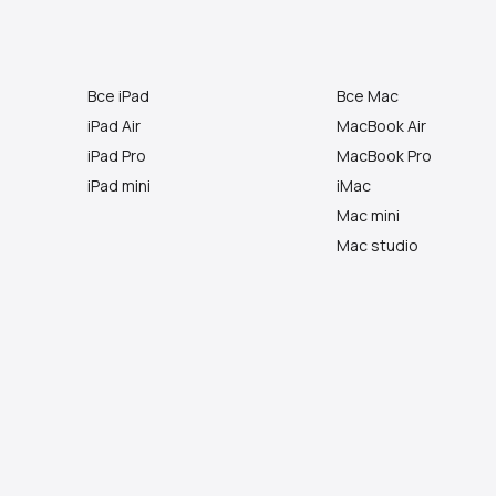
Все iPad
Все Mac
iPad Air
MacBook Air
iPad Pro
MacBook Pro
iPad mini
iMac
Mac mini
Mac studio