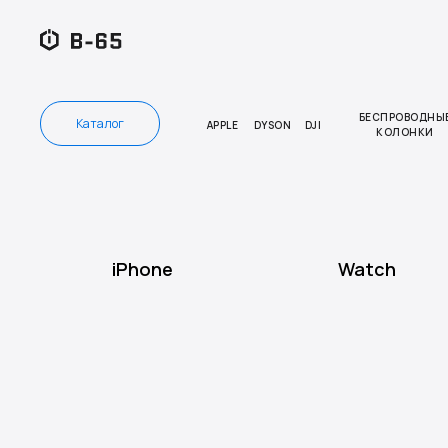
БЕСПРОВОДНЫ
Каталог
APPLE
DYSON
DJI
КОЛОНКИ
iPhone
Watch