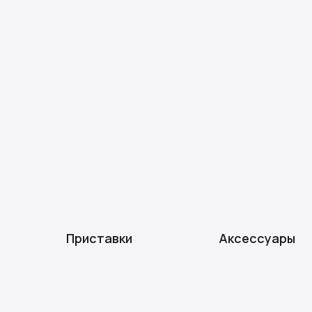
Приставки
Аксессуары