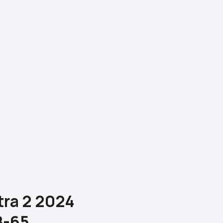
tra 2 2024
B-65