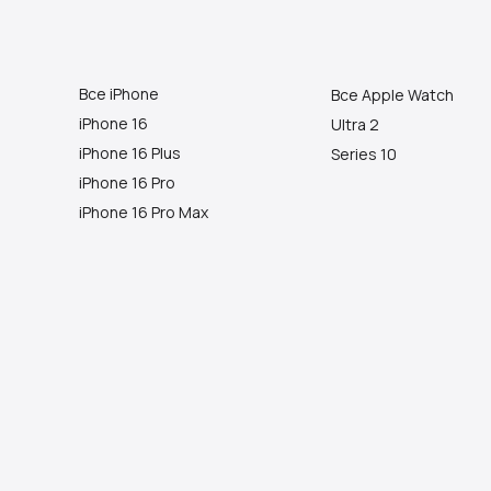
Все iPhone
Все Apple Watch
iPhone 16
Ultra 2
iPhone 16 Plus
Series 10
iPhone 16 Pro
iPhone 16 Pro Max