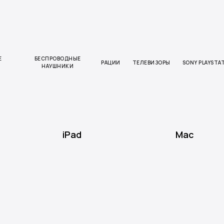
Е
БЕСПРОВОДНЫЕ
РАЦИИ
ТЕЛЕВИЗОРЫ
SONY PLAYSTA
НАУШНИКИ
iPad
Mac