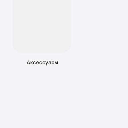
Аксессуары