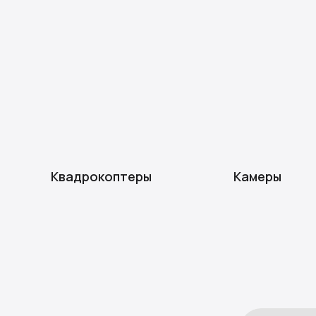
Квадрокоптеры
Камеры