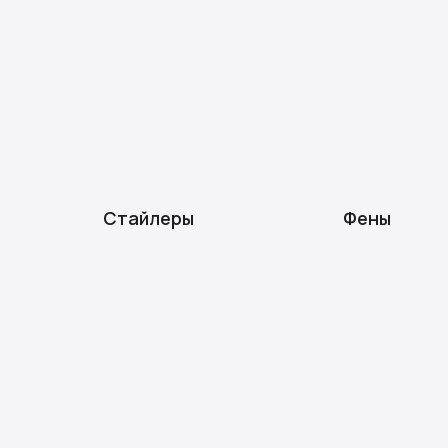
Стайлеры
Фены