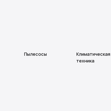
Пылесосы
Климатическая
техника